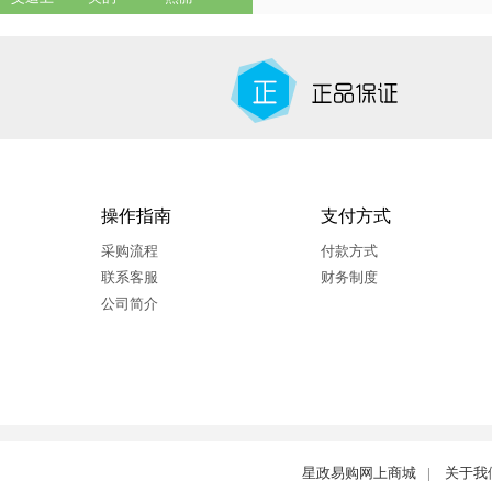
操作指南
支付方式
采购流程
付款方式
联系客服
财务制度
公司简介
星政易购网上商城
|
关于我