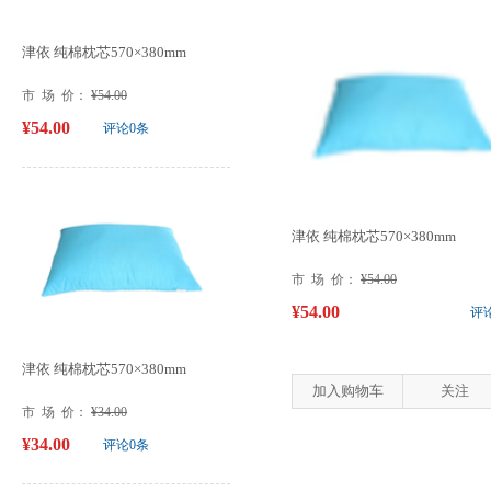
津依 纯棉枕芯570×380mm
市 场 价：
¥54.00
¥54.00
评论0条
津依 纯棉枕芯570×380mm
市 场 价：
¥54.00
¥54.00
评
津依 纯棉枕芯570×380mm
加入购物车
关注
市 场 价：
¥34.00
¥34.00
评论0条