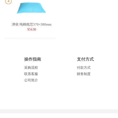
4
津依 纯棉枕芯570×380mm
¥54.00
操作指南
支付方式
采购流程
付款方式
联系客服
财务制度
公司简介