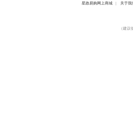
星政易购网上商城
|
关于我
（建议使