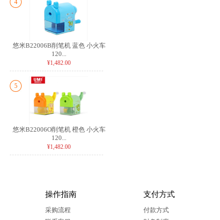
4
悠米B22006B削笔机 蓝色 小火车
120...
¥1,482.00
5
悠米B22006O削笔机 橙色 小火车
120...
¥1,482.00
操作指南
支付方式
采购流程
付款方式