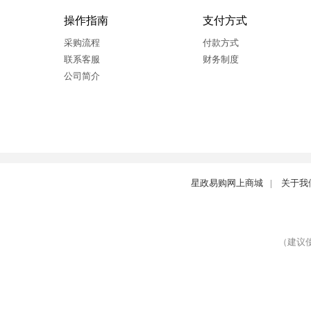
操作指南
支付方式
采购流程
付款方式
联系客服
财务制度
公司简介
星政易购网上商城
|
关于我
（建议使