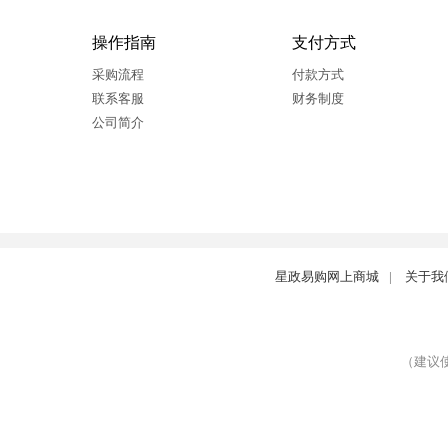
操作指南
支付方式
采购流程
付款方式
联系客服
财务制度
公司简介
星政易购网上商城
|
关于我
（建议使