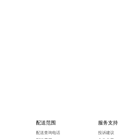
配送范围
服务支持
配送查询电话
投诉建议