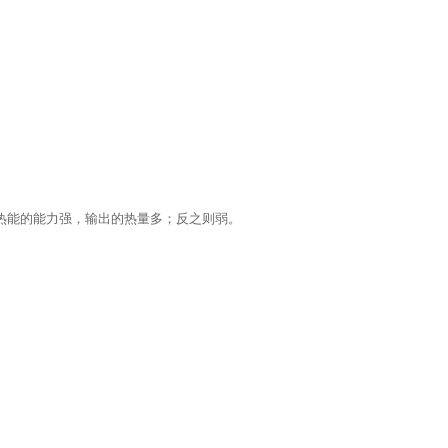
热能的能力强，输出的热量多；反之则弱。