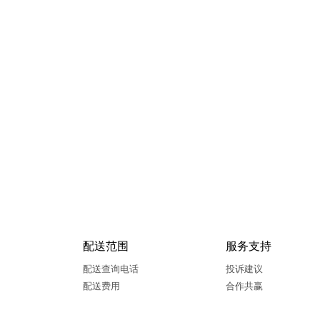
配送范围
服务支持
配送查询电话
投诉建议
配送费用
合作共赢