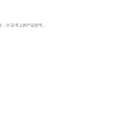
号：3C证书上的产品型号。