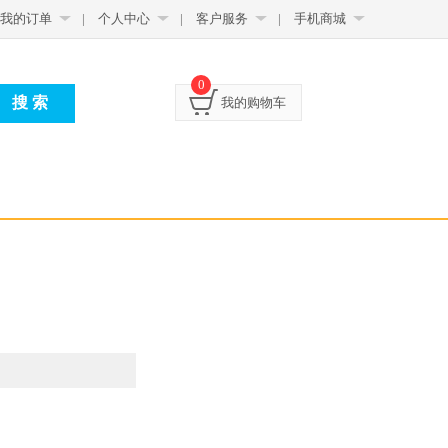
我的订单
|
个人中心
|
客户服务
|
手机商城
0
我的购物车